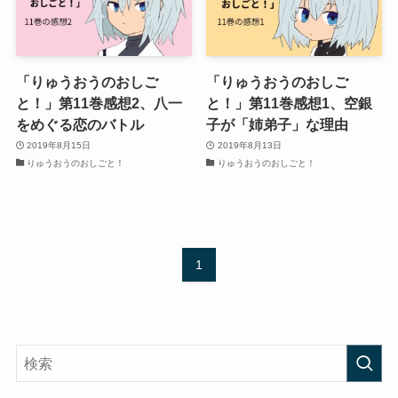
「りゅうおうのおしご
「りゅうおうのおしご
と！」第11巻感想2、八一
と！」第11巻感想1、空銀
をめぐる恋のバトル
子が「姉弟子」な理由
2019年8月15日
2019年8月13日
りゅうおうのおしごと！
りゅうおうのおしごと！
1