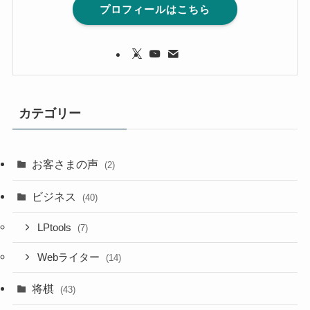
プロフィールはこちら
カテゴリー
お客さまの声
(2)
ビジネス
(40)
LPtools
(7)
Webライター
(14)
将棋
(43)