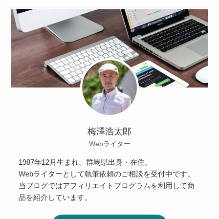
梅澤浩太郎
Webライター
1987年12月生まれ。群馬県出身・在住。
Webライターとして執筆依頼のご相談を受付中です。
当ブログではアフィリエイトプログラムを利用して商
品を紹介しています。