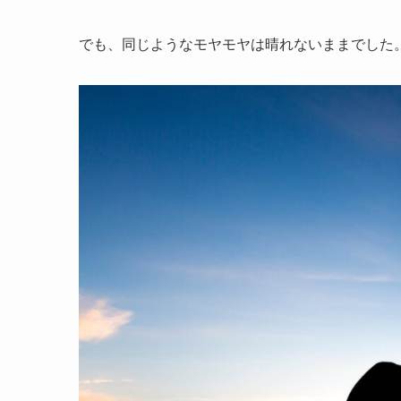
でも、同じようなモヤモヤは晴れないままでした