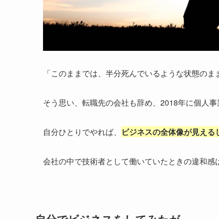
「このままでは、半分死んでいるような状態のま
そう思い、転職先の会社も辞め、2018年に個人
自分ひとりでやれば、
ビジネスの全体像が見える
会社の中で技術者として働いていたときの違和感