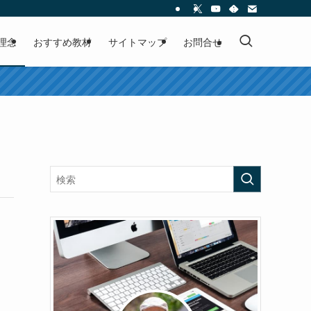
理念
おすすめ教材
サイトマップ
お問合せ