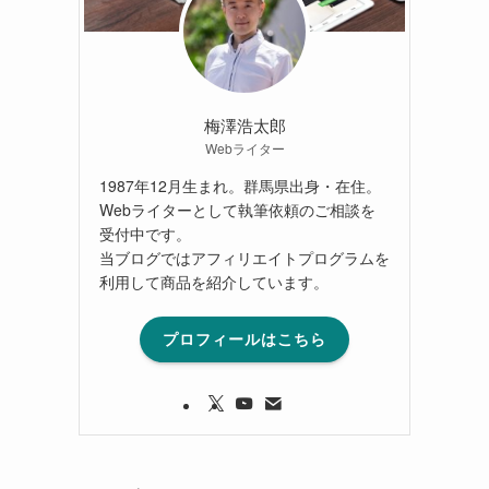
梅澤浩太郎
Webライター
1987年12月生まれ。群馬県出身・在住。
Webライターとして執筆依頼のご相談を
受付中です。
当ブログではアフィリエイトプログラムを
利用して商品を紹介しています。
プロフィールはこちら