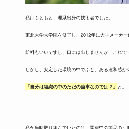
私はもともと、理系出身の技術者でした。
東北大学大学院を修了し、2012年に大手メーカー
給料もいいですし、口には出しませんが「これで
しかし、安定した環境の中でふと、ある違和感が
「自分は組織の中のただの歯車なのでは？」
と。
私が当時取り組んでいたのは、開発中の製品の性