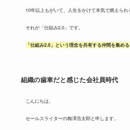
10年以上もがいて、人生をかけて本気で燃えら
それが「仕組み2.0」です。
「仕組み2.0」という理念を共有する仲間を集める
組織の歯車だと感じた会社員時代
こんにちは。
セールスライターの梅澤浩太郎と申します。