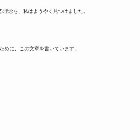
れる理念を、私はようやく見つけました。
ために、この文章を書いています。