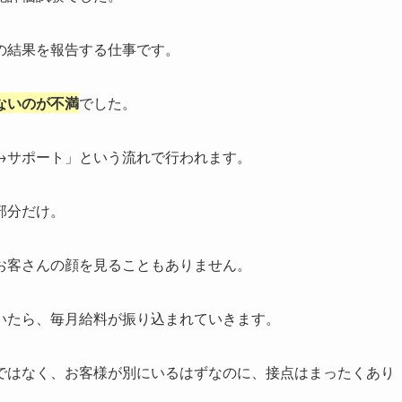
の結果を報告する仕事です。
ないのが不満
でした。
→サポート」という流れで行われます。
部分だけ。
お客さんの顔を見ることもありません。
いたら、毎月給料が振り込まれていきます。
ではなく、お客様が別にいるはずなのに、接点はまったくあり