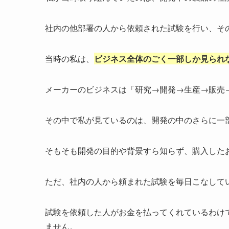
社内の他部署の人から依頼された試験を行い、そ
当時の私は、
ビジネス全体のごく一部しか見られ
メーカーのビジネスは「研究→開発→生産→販売
その中で私が見ているのは、開発の中のさらに一
そもそも開発の目的や背景すら知らず、購入した
ただ、社内の人から頼まれた試験を毎日こなして
試験を依頼した人がお金を払ってくれているわけ
ません。