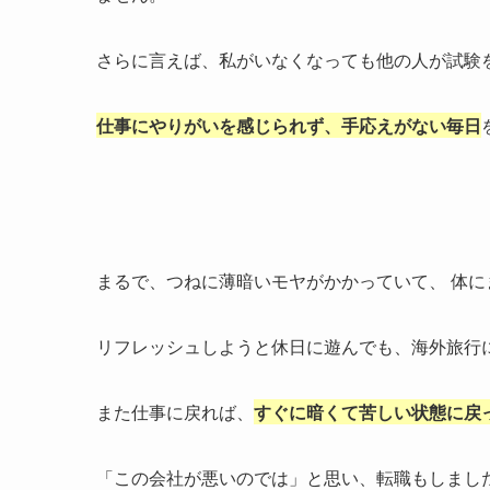
さらに言えば、私がいなくなっても他の人が試験
仕事にやりがいを感じられず、手応えがない毎日
まるで、つねに薄暗いモヤがかかっていて、 体
リフレッシュしようと休日に遊んでも、海外旅行
また仕事に戻れば、
すぐに暗くて苦しい状態に戻
「この会社が悪いのでは」と思い、転職もしまし