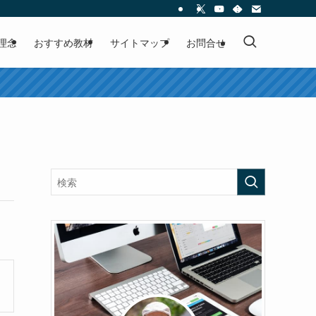
理念
おすすめ教材
サイトマップ
お問合せ