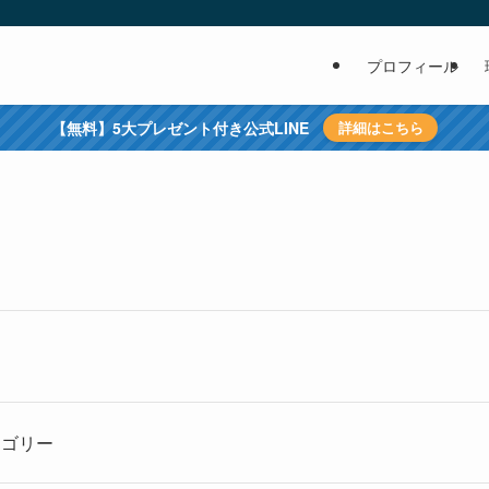
プロフィール
【無料】5大プレゼント付き公式LINE
詳細はこちら
テゴリー