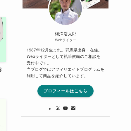
梅澤浩太郎
Webライター
1987年12月生まれ。群馬県出身・在住。
Webライターとして執筆依頼のご相談を
受付中です。
当ブログではアフィリエイトプログラムを
香
利用して商品を紹介しています。
プロフィールはこちら