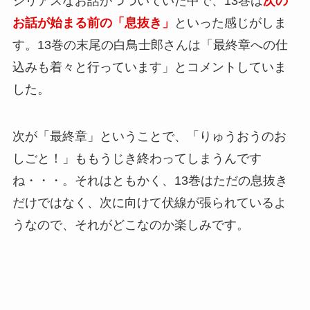
シリアスなお話がつづいていた中で、13巻は
次の
お話が始まる前の「息抜き」
といった感じがしま
す。13巻の末尾の白鳥士郎さんは「最終章への仕
込みも着々と行っています」とコメントしていま
した。
次が「最終章」ということで、「りゅうおうのお
しごと！」ももうじき終わってしまうんです
ね・・・。それはともかく、13巻はただの息抜き
だけではなく、次に向けて伏線が張られているよ
うなので、それがどこなのか楽しみです。