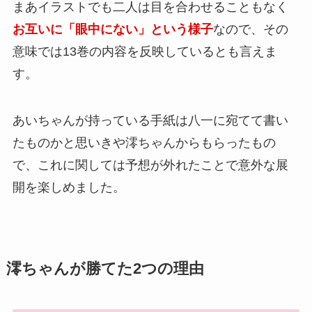
まあイラストでも二人は目を合わせることもなく
お互いに「眼中にない」という様子
なので、その
意味では13巻の内容を反映しているとも言えま
す。
あいちゃんが持っている手紙は八一に宛てて書い
たものかと思いきや澪ちゃんからもらったもの
で、これに関しては予想が外れたことで意外な展
開を楽しめました。
澪ちゃんが勝てた2つの理由