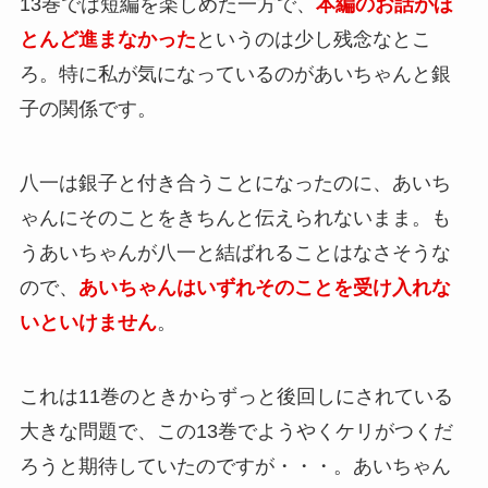
13巻では短編を楽しめた一方で、
本編のお話がほ
とんど進まなかった
というのは少し残念なとこ
ろ。特に私が気になっているのがあいちゃんと銀
子の関係です。
八一は銀子と付き合うことになったのに、あいち
ゃんにそのことをきちんと伝えられないまま。も
うあいちゃんが八一と結ばれることはなさそうな
ので、
あいちゃんはいずれそのことを受け入れな
いといけません
。
これは11巻のときからずっと後回しにされている
大きな問題で、この13巻でようやくケリがつくだ
ろうと期待していたのですが・・・。あいちゃん