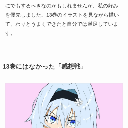
にでもするべきなのかもしれませんが、私の好み
を優先しました。13巻のイラストを見ながら描い
て、わりとうまくできたと自分では満足していま
す。
13巻にはなかった「感想戦」