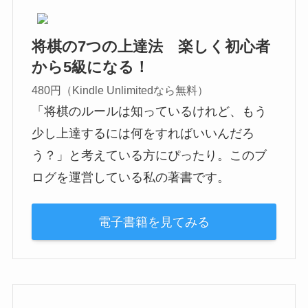
将棋の7つの上達法 楽しく初心者
から5級になる！
480円（Kindle Unlimitedなら無料）
「将棋のルールは知っているけれど、もう
少し上達するには何をすればいいんだろ
う？」と考えている方にぴったり。このブ
ログを運営している私の著書です。
電子書籍を見てみる