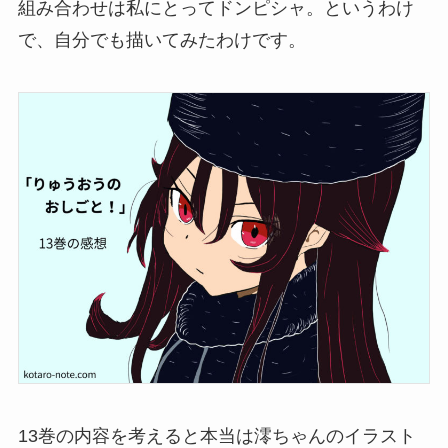
組み合わせは私にとってドンピシャ。というわけ
で、自分でも描いてみたわけです。
13巻の内容を考えると本当は澪ちゃんのイラスト