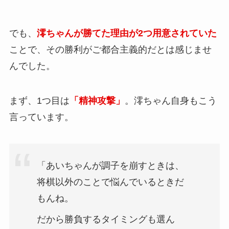
でも、
澪ちゃんが勝てた理由が2つ用意されていた
ことで、その勝利がご都合主義的だとは感じませ
んでした。
まず、1つ目は
「精神攻撃」
。澪ちゃん自身もこう
言っています。
「あいちゃんが調子を崩すときは、
将棋以外のことで悩んでいるときだ
もんね。
だから勝負するタイミングも選ん