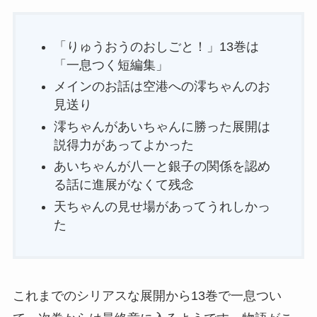
「りゅうおうのおしごと！」13巻は
「一息つく短編集」
メインのお話は空港への澪ちゃんのお
見送り
澪ちゃんがあいちゃんに勝った展開は
説得力があってよかった
あいちゃんが八一と銀子の関係を認め
る話に進展がなくて残念
天ちゃんの見せ場があってうれしかっ
た
これまでのシリアスな展開から13巻で一息つい