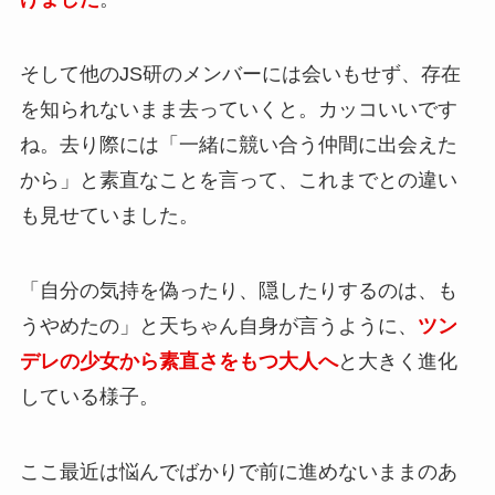
そして他のJS研のメンバーには会いもせず、存在
を知られないまま去っていくと。カッコいいです
ね。去り際には「一緒に競い合う仲間に出会えた
から」と素直なことを言って、これまでとの違い
も見せていました。
「自分の気持を偽ったり、隠したりするのは、も
うやめたの」と天ちゃん自身が言うように、
ツン
デレの少女から素直さをもつ大人へ
と大きく進化
している様子。
ここ最近は悩んでばかりで前に進めないままのあ