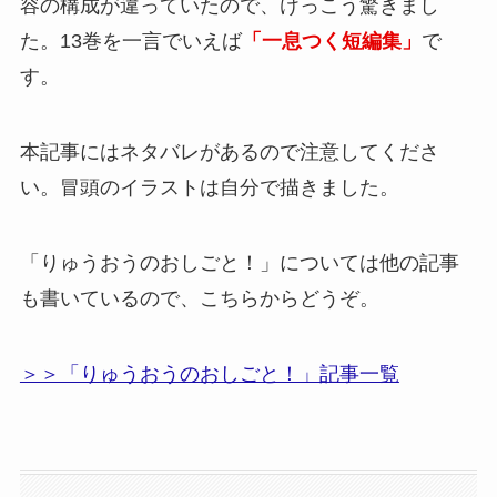
容の構成が違っていたので、けっこう驚きまし
た。13巻を一言でいえば
「一息つく短編集」
で
す。
本記事にはネタバレがあるので注意してくださ
い。冒頭のイラストは自分で描きました。
「りゅうおうのおしごと！」については他の記事
も書いているので、こちらからどうぞ。
＞＞「りゅうおうのおしごと！」記事一覧