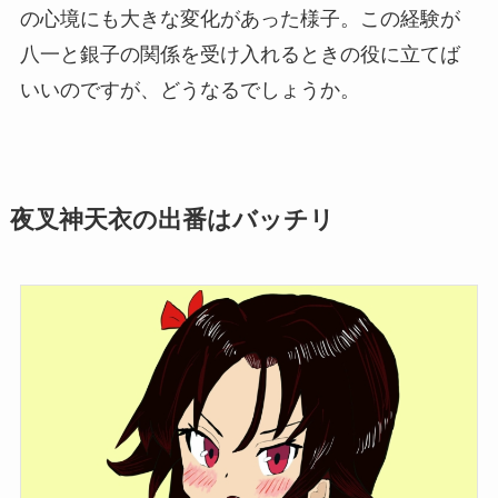
の心境にも大きな変化があった様子。この経験が
八一と銀子の関係を受け入れるときの役に立てば
いいのですが、どうなるでしょうか。
夜叉神天衣の出番はバッチリ