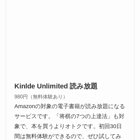
Kinlde Unlimited 読み放題
980円（無料体験あり）
Amazonの対象の電子書籍が読み放題になる
サービスです。「将棋の7つの上達法」も対
象で、本を買うよりオトクです。初回30日
間は無料体験ができるので、ぜひ試してみ