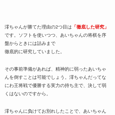
澪ちゃんが勝てた理由の2つ目は
「徹底した研究」
です。ソフトを使いつつ、あいちゃんの将棋を序
盤からときには詰みまで
徹底的に研究していました。
その事前準備があれば、精神的に弱ったあいちゃ
んを倒すことは可能でしょう。澪ちゃんだってな
にわ王将戦で優勝する実力の持ち主で、決して弱
くはないのですから。
澪ちゃんに負けてお別れしたことで、あいちゃん