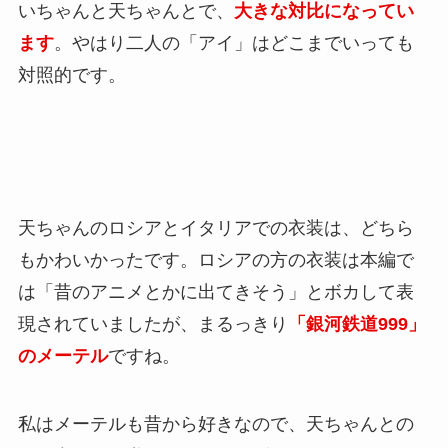
いちゃんと天ちゃんとで、
大きな対比になってい
ます
。やはり二人の「アイ」はどこまでいっても
対照的です。
天ちゃんのロシアとイタリアでの衣装は、どちら
もかわいかったです。ロシアの方の衣装は本編で
は「昔のアニメとかに出てきそう」とボカして表
現されていましたが、まるっきり
「銀河鉄道999」
のメーテル
ですね。
私はメーテルも昔から好きなので、天ちゃんとの