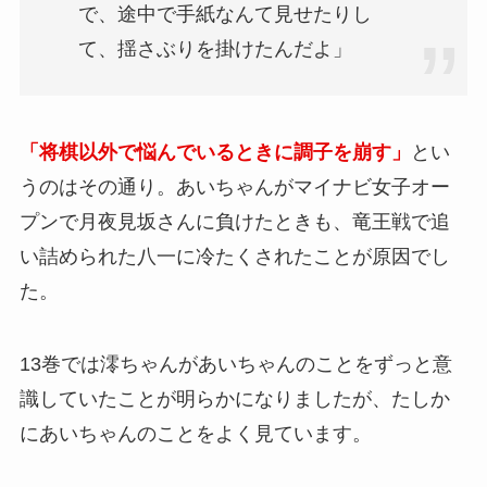
で、途中で手紙なんて見せたりし
て、揺さぶりを掛けたんだよ」
「将棋以外で悩んでいるときに調子を崩す」
とい
うのはその通り。あいちゃんがマイナビ女子オー
プンで月夜見坂さんに負けたときも、竜王戦で追
い詰められた八一に冷たくされたことが原因でし
た。
13巻では澪ちゃんがあいちゃんのことをずっと意
識していたことが明らかになりましたが、たしか
にあいちゃんのことをよく見ています。