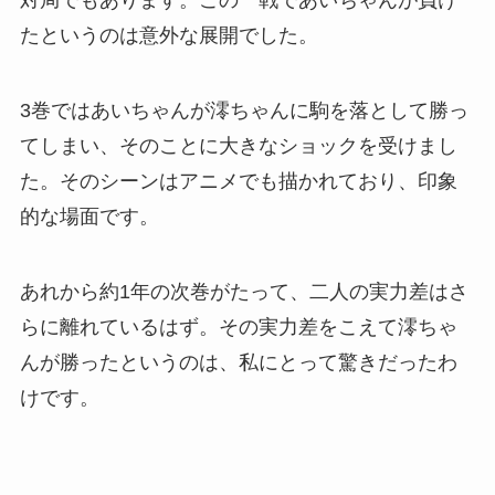
対局でもあります。この一戦であいちゃんが負け
たというのは意外な展開でした。
3巻ではあいちゃんが澪ちゃんに駒を落として勝っ
てしまい、そのことに大きなショックを受けまし
た。そのシーンはアニメでも描かれており、印象
的な場面です。
あれから約1年の次巻がたって、二人の実力差はさ
らに離れているはず。その実力差をこえて澪ちゃ
んが勝ったというのは、私にとって驚きだったわ
けです。