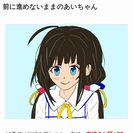
前に進めないままのあいちゃん