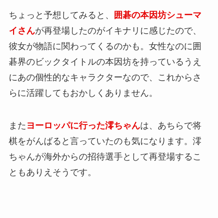
ちょっと予想してみると、
囲碁の本因坊シューマ
イさん
が再登場したのがイキナリに感じたので、
彼女が物語に関わってくるのかも。女性なのに囲
碁界のビックタイトルの本因坊を持っているうえ
にあの個性的なキャラクターなので、これからさ
らに活躍してもおかしくありません。
また
ヨーロッパに行った澪ちゃん
は、あちらで将
棋をがんばると言っていたのも気になります。澪
ちゃんが海外からの招待選手として再登場するこ
ともありえそうです。