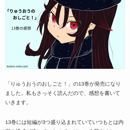
「りゅうおうのおしごと！」の13巻が発売になり
ました。私もさっそく読んだので、感想を書いて
いきます。
13巻には短編が3つ盛り込まれていていつもとは内