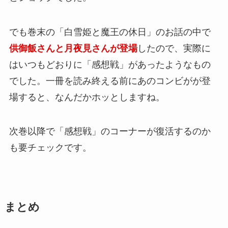
でも巻末の「白雪姫と魔王の休日」のお話の中で
供御飯さんと月夜見さんが登場
したので、実際に
はいつもどおりに「感想戦」があったようなもの
でした。一冊を読み終える前にあのコンビがが登
場すると、なんだかホッとしますね。
次巻以降で「感想戦」のコーナーが復活するのか
も要チェックです。
まとめ