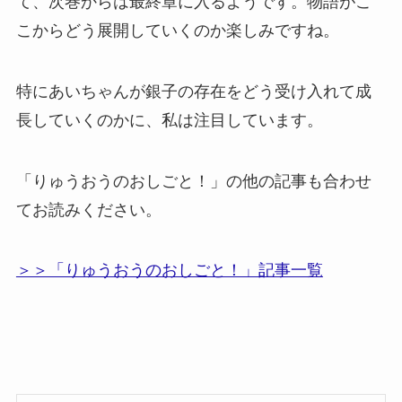
て、次巻からは最終章に入るようです。物語がこ
こからどう展開していくのか楽しみですね。
特にあいちゃんが銀子の存在をどう受け入れて成
長していくのかに、私は注目しています。
「りゅうおうのおしごと！」の他の記事も合わせ
てお読みください。
＞＞「りゅうおうのおしごと！」記事一覧