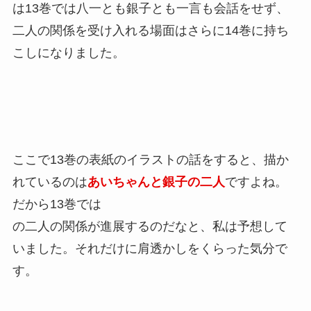
は13巻では八一とも銀子とも一言も会話をせず、
二人の関係を受け入れる場面はさらに14巻に持ち
こしになりました。
ここで13巻の表紙のイラストの話をすると、描か
れているのは
あいちゃんと銀子の二人
ですよね。
だから13巻では
の二人の関係が進展するのだなと、私は予想して
いました。それだけに肩透かしをくらった気分で
す。