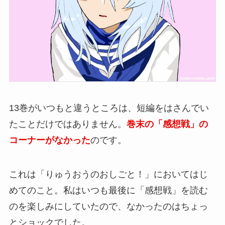
13巻がいつもと違うところは、短編をはさんでい
たことだけではありません。
巻末の「感想戦」の
コーナーがなかった
のです。
これは「りゅうおうのおしごと！」においてはじ
めてのこと。私はいつも最後に「感想戦」を読む
のを楽しみにしていたので、なかったのはちょっ
とショックでした。