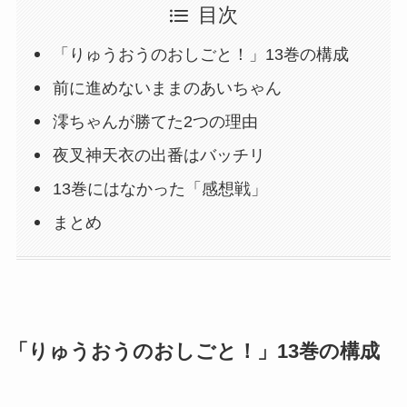
目次
「りゅうおうのおしごと！」13巻の構成
前に進めないままのあいちゃん
澪ちゃんが勝てた2つの理由
夜叉神天衣の出番はバッチリ
13巻にはなかった「感想戦」
まとめ
「りゅうおうのおしごと！」13巻の構成