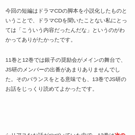
今回の短編はドラマCDの脚本を小説化したものと
いうことで、ドラマCDを聞いたことない私にとっ
ては「こういう内容だったんだな」というのがわ
かってありがたかったです。
11巻と12巻では銀子の奨励会がメインの舞台で、
JS研のメンバーの出番があまりありませんでし
た。そのバランスをとる意味でも、13巻でJS研の
お話をじっくり読めてよかったです。