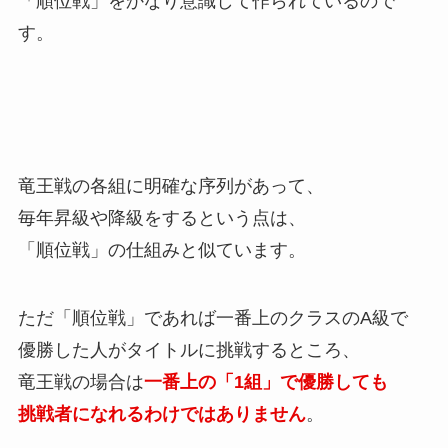
「順位戦」をかなり意識して作られているので
す。
竜王戦の各組に明確な序列があって、
毎年昇級や降級をするという点は、
「順位戦」の仕組みと似ています。
ただ「順位戦」であれば一番上のクラスのA級で
優勝した人がタイトルに挑戦するところ、
竜王戦の場合は
一番上の「1組」で優勝しても
挑戦者になれるわけではありません
。