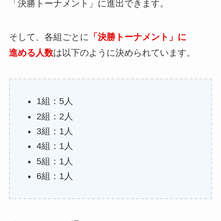
「決勝トーナメント」に進出できます。
そして、各組ごとに
「決勝トーナメント」に
進める人数
は以下のように決められています。
1組：5人
2組：2人
3組：1人
4組：1人
5組：1人
6組：1人