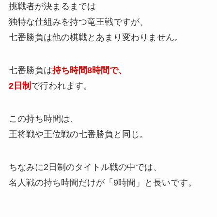
挑戦者が決まるまでは
独特な仕組みを持つ竜王戦ですが、
七番勝負は他の棋戦とあまり変わりません。
七番勝負は
持ち時間8時間で、
2日制
で行われます。
この持ち時間は、
王将戦や王位戦の七番勝負と同じ。
ちなみに2日制のタイトル戦の中では、
名人戦の持ち時間だけが「9時間」と長いです。