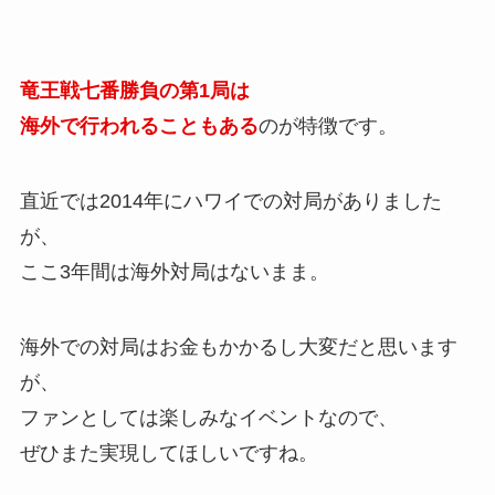
竜王戦七番勝負の第1局は
海外で行われることもある
のが特徴です。
直近では2014年にハワイでの対局がありました
が、
ここ3年間は海外対局はないまま。
海外での対局はお金もかかるし大変だと思います
が、
ファンとしては楽しみなイベントなので、
ぜひまた実現してほしいですね。