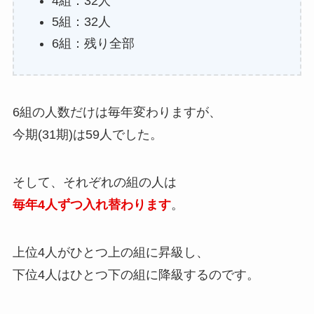
4組：32人
5組：32人
6組：残り全部
6組の人数だけは毎年変わりますが、
今期(31期)は59人でした。
そして、それぞれの組の人は
毎年4人ずつ入れ替わります
。
上位4人がひとつ上の組に昇級し、
下位4人はひとつ下の組に降級するのです。