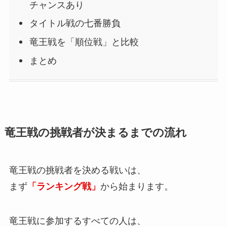
チャンスあり
タイトル戦の七番勝負
竜王戦を「順位戦」と比較
まとめ
竜王戦の挑戦者が決まるまでの流れ
竜王戦の挑戦者を決める戦いは、
まず
「ランキング戦」
から始まります。
竜王戦に参加するすべての人は、