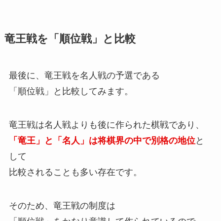
竜王戦を「順位戦」と比較
最後に、竜王戦を名人戦の予選である
「順位戦」と比較してみます。
竜王戦は名人戦よりも後に作られた棋戦であり、
「竜王」と「名人」は将棋界の中で別格の地位
と
して
比較されることも多い存在です。
そのため、竜王戦の制度は