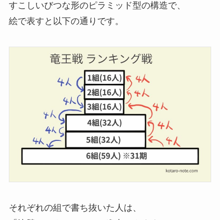
すこしいびつな形のピラミッド型の構造で、
絵で表すと以下の通りです。
それぞれの組で書ち抜いた人は、