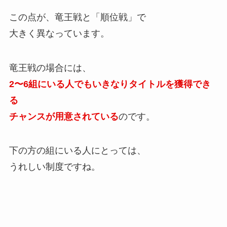
この点が、竜王戦と「順位戦」で
大きく異なっています。
竜王戦の場合には、
2〜6組にいる人でもいきなりタイトルを獲得でき
る
チャンスが用意されている
のです。
下の方の組にいる人にとっては、
うれしい制度ですね。