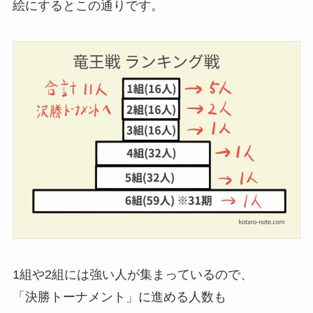
絵にするとこの通りです。
1組や2組には強い人が集まっているので、
「決勝トーナメント」に進める人数も