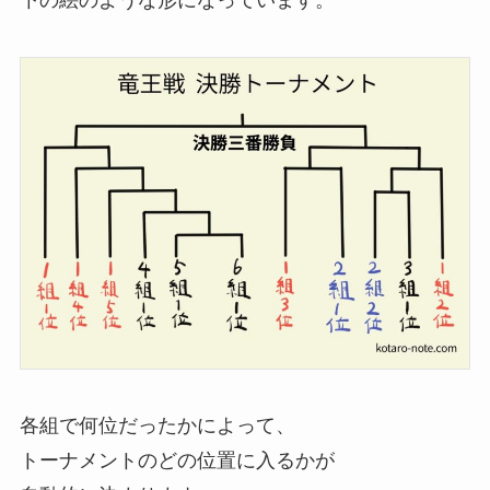
下の絵のような形になっています。
各組で何位だったかによって、
トーナメントのどの位置に入るかが