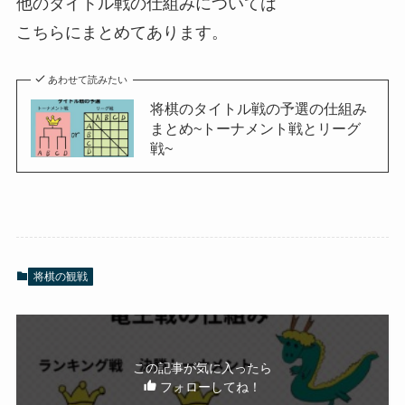
他のタイトル戦の仕組みについては
こちらにまとめてあります。
あわせて読みたい
将棋のタイトル戦の予選の仕組み
まとめ~トーナメント戦とリーグ
戦~
将棋の観戦
この記事が気に入ったら
フォローしてね！