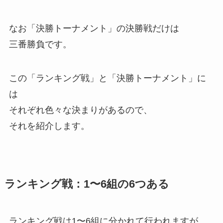
なお「決勝トーナメント」の決勝戦だけは
三番勝負です。
この「ランキング戦」と「決勝トーナメント」に
は
それぞれ色々な決まりがあるので、
それを紹介します。
ランキング戦：1〜6組の6つある
ランキング戦は1〜6組に分かれて行われますが、