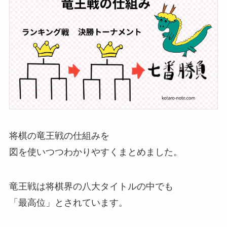
将棋の竜王戦の仕組みを
図を使いつつわかりやすくまとめました。
竜王戦は将棋界の八大タイトルの中でも
「最高位」とされています。