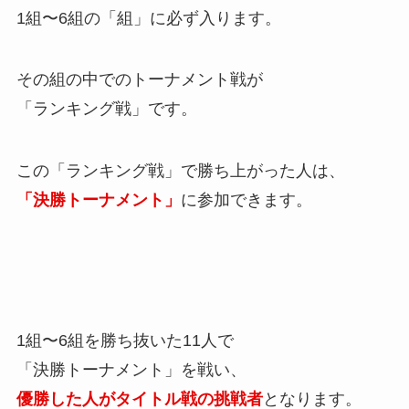
1組〜6組の「組」に必ず入ります。
その組の中でのトーナメント戦が
「ランキング戦」です。
この「ランキング戦」で勝ち上がった人は、
「決勝トーナメント」
に参加できます。
1組〜6組を勝ち抜いた11人で
「決勝トーナメント」を戦い、
優勝した人がタイトル戦の挑戦者
となります。