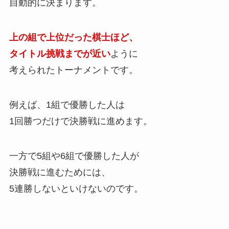
自動的に決まります。
上の組で上位だった棋士ほど、
タイトル挑戦までが近い
ように
考えられたトーナメントです。
例えば、1組で優勝した人は
1回勝つだけで決勝戦に進めます。
一方で5組や6組で優勝した人が
決勝戦に進むためには、
5連勝しないといけないのです。