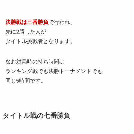
決勝戦は三番勝負
で行われ、
先に2勝した人が
タイトル挑戦者となります。
なお対局時の持ち時間は
ランキング戦でも決勝トーナメントでも
同じ5時間です。
タイトル戦の七番勝負