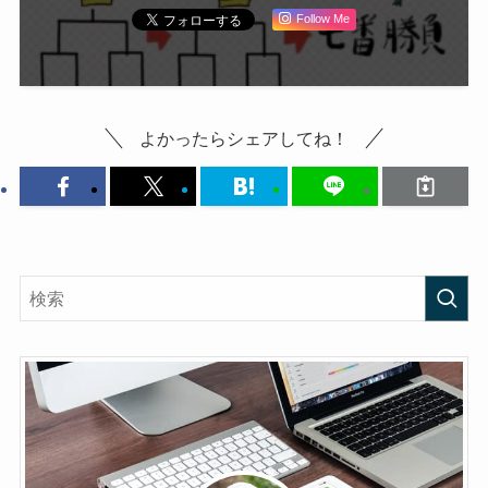
Follow Me
よかったらシェアしてね！