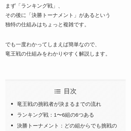
まず「ランキング戦」、
その後に「決勝トーナメント」があるという
独特の仕組みはちょっと複雑です。
でも一度わかってしまえば簡単なので、
竜王戦の仕組みをわかりやすく解説します。
目次
竜王戦の挑戦者が決まるまでの流れ
ランキング戦：1〜6組の6つある
決勝トーナメント：どの組からでも挑戦の