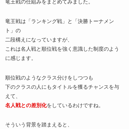
竜王戦の仕組みをまとめてみました。
竜王戦は「ランキング戦」と「決勝トーナメン
ト」の
二段構えになっていますが、
これは名人戦と順位戦を強く意識した制度のよう
に感じます。
順位戦のようなクラス分けをしつつも
下のクラスの人にもタイトルを獲るチャンスを与
えて、
名人戦との差別化
をしているわけですね。
そういう背景を踏まえると、