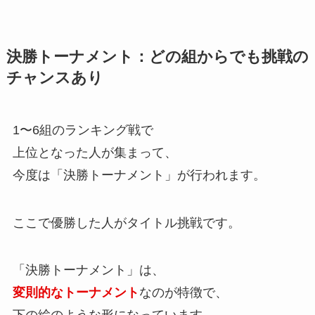
決勝トーナメント：どの組からでも挑戦の
チャンスあり
1〜6組のランキング戦で
上位となった人が集まって、
今度は「決勝トーナメント」が行われます。
ここで優勝した人がタイトル挑戦です。
「決勝トーナメント」は、
変則的なトーナメント
なのが特徴で、