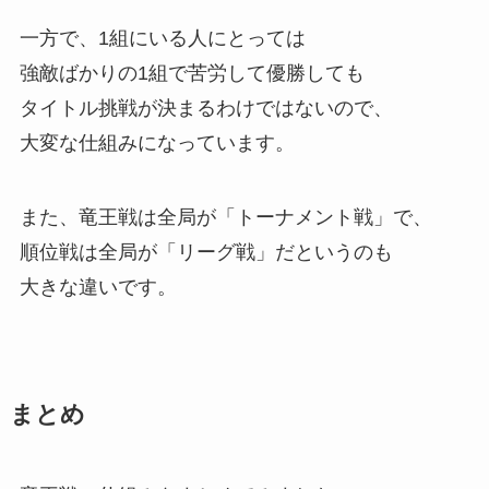
一方で、1組にいる人にとっては
強敵ばかりの1組で苦労して優勝しても
タイトル挑戦が決まるわけではないので、
大変な仕組みになっています。
また、竜王戦は全局が「トーナメント戦」で、
順位戦は全局が「リーグ戦」だというのも
大きな違いです。
まとめ