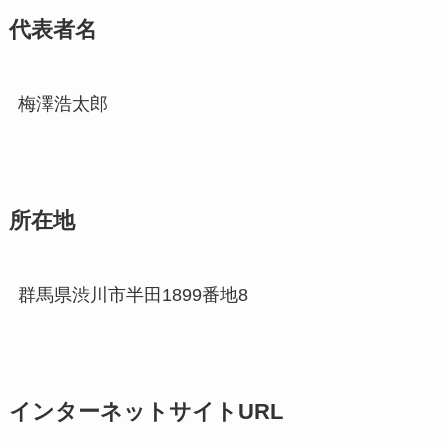
代表者名
梅澤浩太郎
所在地
群馬県渋川市半田1899番地8
インターネットサイトURL