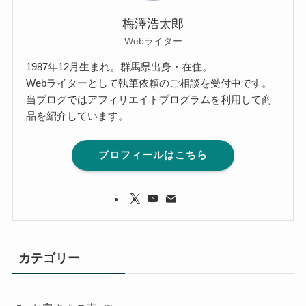
梅澤浩太郎
Webライター
1987年12月生まれ。群馬県出身・在住。
Webライターとして執筆依頼のご相談を受付中です。
当ブログではアフィリエイトプログラムを利用して商
品を紹介しています。
プロフィールはこちら
カテゴリー