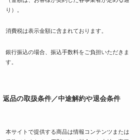
り）。
消費税は表示金額に含まれております。
銀行振込の場合、振込手数料をご負担いただきま
す。
返品の取扱条件／中途解約や退会条件
本サイトで提供する商品は情報コンテンツまたは