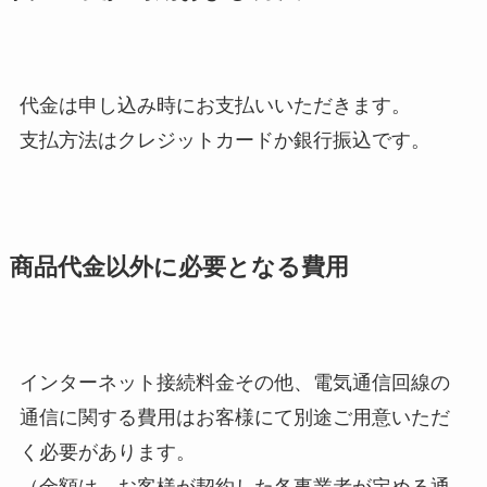
代金は申し込み時にお支払いいただきます。
支払方法はクレジットカードか銀行振込です。
商品代金以外に必要となる費用
インターネット接続料金その他、電気通信回線の
通信に関する費用はお客様にて別途ご用意いただ
く必要があります。
（金額は、お客様が契約した各事業者が定める通