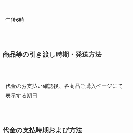
午後6時
商品等の引き渡し時期・発送方法
代金のお支払い確認後、各商品ご購入ページにて
表示する期日。
代金の支払時期および方法