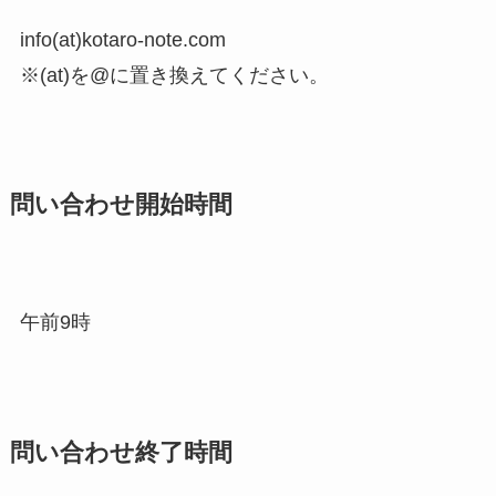
info(at)kotaro-note.com
※(at)を@に置き換えてください。
問い合わせ開始時間
午前9時
問い合わせ終了時間