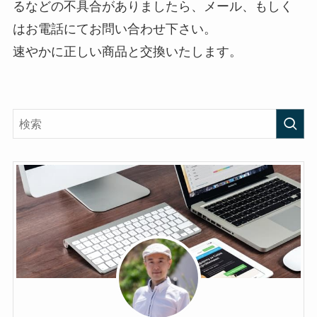
るなどの不具合がありましたら、メール、もしく
はお電話にてお問い合わせ下さい。
速やかに正しい商品と交換いたします。