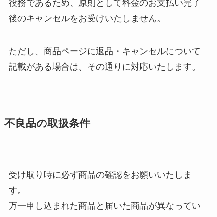
役務であるため、原則として料金のお支払い完了
後のキャンセルをお受けいたしません。
ただし、商品ページに返品・キャンセルについて
記載がある場合は、その通りに対応いたします。
不良品の取扱条件
受け取り時に必ず商品の確認をお願いいたしま
す。
万一申し込まれた商品と届いた商品が異なってい