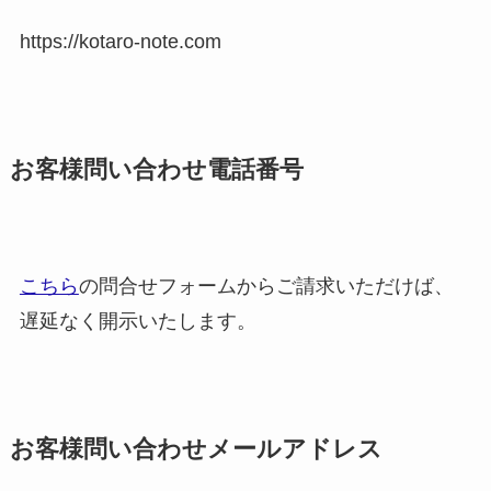
https://kotaro-note.com
お客様問い合わせ電話番号
こちら
の問合せフォームからご請求いただけば、
遅延なく開示いたします。
お客様問い合わせメールアドレス