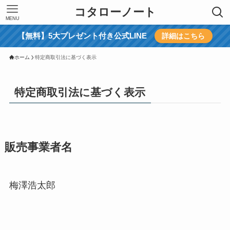
コタローノート
MENU
【無料】5大プレゼント付き公式LINE
詳細はこちら
ホーム
特定商取引法に基づく表示
特定商取引法に基づく表示
販売事業者名
梅澤浩太郎